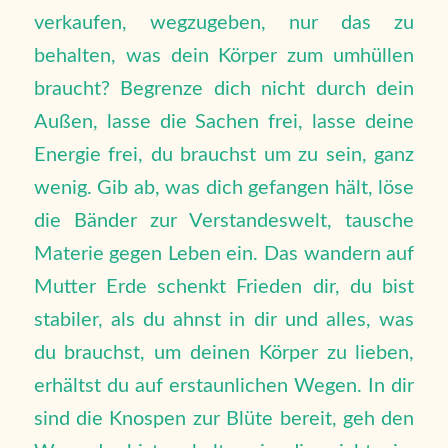
verkaufen, wegzugeben, nur das zu
behalten, was dein Körper zum umhüllen
braucht? Begrenze dich nicht durch dein
Außen, lasse die Sachen frei, lasse deine
Energie frei, du brauchst um zu sein, ganz
wenig. Gib ab, was dich gefangen hält, löse
die Bänder zur Verstandeswelt, tausche
Materie gegen Leben ein. Das wandern auf
Mutter Erde schenkt Frieden dir, du bist
stabiler, als du ahnst in dir und alles, was
du brauchst, um deinen Körper zu lieben,
erhältst du auf erstaunlichen Wegen. In dir
sind die Knospen zur Blüte bereit, geh den