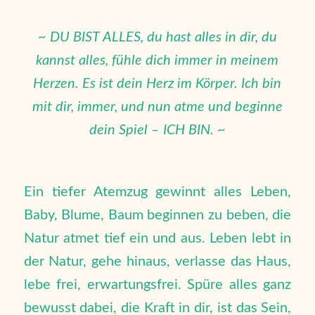
~
DU BIST ALLES, du hast alles in dir, du
kannst alles, fühle dich immer in meinem
Herzen. Es ist dein Herz im Körper. Ich bin
mit dir, immer, und nun atme und beginne
dein Spiel – ICH BIN.
~
Ein tiefer Atemzug gewinnt alles Leben,
Baby, Blume, Baum beginnen zu beben, die
Natur atmet tief ein und aus. Leben lebt in
der Natur, gehe hinaus, verlasse das Haus,
lebe frei, erwartungsfrei. Spüre alles ganz
bewusst dabei, die Kraft in dir, ist das Sein,