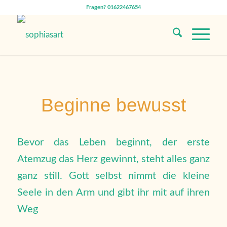
Fragen? 01622467654
Beginne bewusst
Bevor das Leben beginnt, der erste
Atemzug das Herz gewinnt, steht alles ganz
ganz still. Gott selbst nimmt die kleine
Seele in den Arm und gibt ihr mit auf ihren
Weg