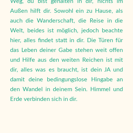
Weg, du bist gehalten in dir, nichts im
Außen hilft dir. Sowohl ein zu Hause, als
auch die Wanderschaft, die Reise in die
Welt, beides ist möglich, jedoch beachte
hier, alles findet statt in dir. Die Türen für
das Leben deiner Gabe stehen weit offen
und Hilfe aus den weiten Reichen ist mit
dir, alles was es braucht, ist dein JA und
damit deine bedingungslose Hingabe an
den Wandel in deinem Sein. Himmel und
Erde verbinden sich in dir.