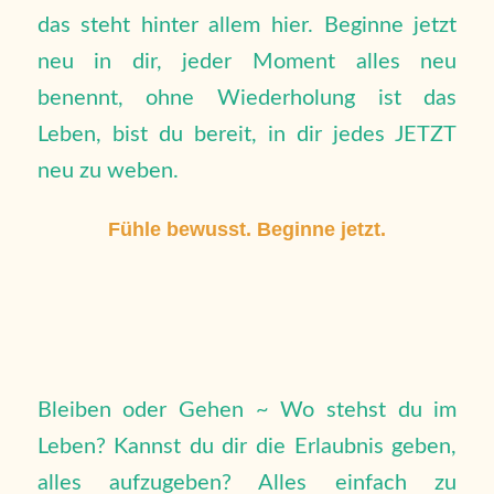
das steht hinter allem hier. Beginne jetzt
neu in dir, jeder Moment alles neu
benennt, ohne Wiederholung ist das
Leben, bist du bereit, in dir jedes JETZT
neu zu weben.
Fühle bewusst. Beginne jetzt.
Bleiben oder Gehen ~ Wo stehst du im
Leben? Kannst du dir die Erlaubnis geben,
alles aufzugeben? Alles einfach zu