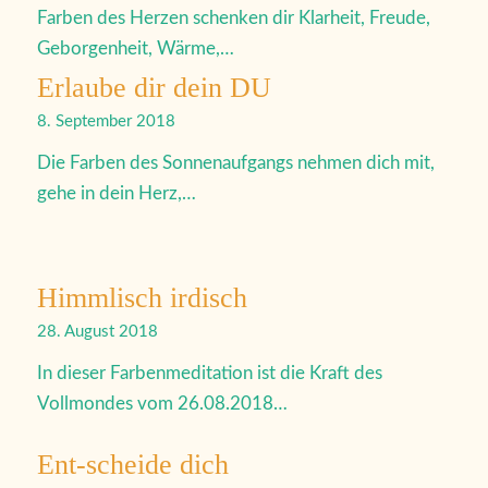
Farben des Herzen schenken dir Klarheit, Freude,
Geborgenheit, Wärme,…
Erlaube dir dein DU
8. September 2018
Die Farben des Sonnenaufgangs nehmen dich mit,
gehe in dein Herz,…
Himmlisch irdisch
28. August 2018
In dieser Farbenmeditation ist die Kraft des
Vollmondes vom 26.08.2018…
Ent-scheide dich