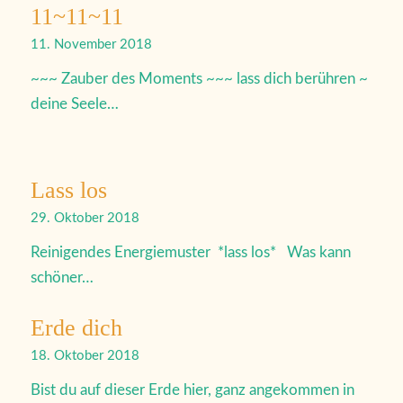
11~11~11
11. November 2018
~~~ Zauber des Moments ~~~ lass dich berühren ~
deine Seele…
Lass los
29. Oktober 2018
Reinigendes Energiemuster *lass los* Was kann
schöner…
Erde dich
18. Oktober 2018
Bist du auf dieser Erde hier, ganz angekommen in