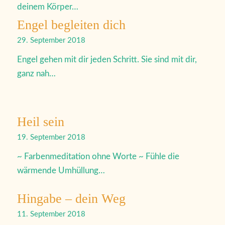
deinem Körper…
Engel begleiten dich
29. September 2018
Engel gehen mit dir jeden Schritt. Sie sind mit dir,
ganz nah…
Heil sein
19. September 2018
~ Farbenmeditation ohne Worte ~ Fühle die
wärmende Umhüllung…
Hingabe – dein Weg
11. September 2018