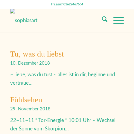
Fragen? 01622467654
Tu, was du liebst
10. Dezember 2018
~ liebe, was du tust ~ alles ist in dir, beginne und
vertraue…
Fühlsehen
29. November 2018
22~11~11 * Tor-Energie * 10:01 Uhr ~ Wechsel
der Sonne vom Skorpion…