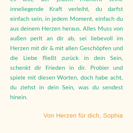
inneliegende Kraft verleiht, du darfst
einfach sein, in jedem Moment, einfach du
aus deinem Herzen heraus. Alles Muss von
außen perlt an dir ab, sei liebevoll im
Herzen mit dir & mit allen Geschöpfen und
die Liebe fließt zurück in dein Sein,
schenkt dir Frieden in dir. Probier und
spiele mit diesen Worten, doch habe acht,
du ziehst in dein Sein, was du sendest
hinein.
Von Herzen für dich, Sophia