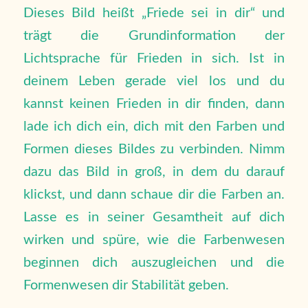
Dieses Bild heißt „Friede sei in dir“ und
trägt die Grundinformation der
Lichtsprache für Frieden in sich. Ist in
deinem Leben gerade viel los und du
kannst keinen Frieden in dir finden, dann
lade ich dich ein, dich mit den Farben und
Formen dieses Bildes zu verbinden. Nimm
dazu das Bild in groß, in dem du darauf
klickst, und dann schaue dir die Farben an.
Lasse es in seiner Gesamtheit auf dich
wirken und spüre, wie die Farbenwesen
beginnen dich auszugleichen und die
Formenwesen dir Stabilität geben.