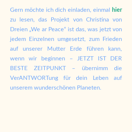
Gern möchte ich dich einladen, einmal
hier
zu lesen, das Projekt von Christina von
Dreien „We ar Peace“ ist das, was jetzt von
jedem Einzelnen umgesetzt, zum Frieden
auf unserer Mutter Erde führen kann,
wenn wir beginnen – JETZT IST DER
BESTE ZEITPUNKT – übernimm die
VerANTWORTung für dein Leben auf
unserem wunderschönen Planeten.