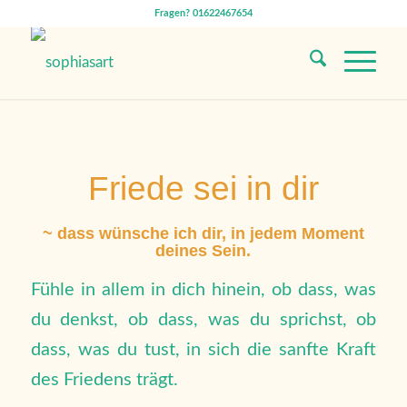
Fragen? 01622467654
Friede sei in dir
~ dass wünsche ich dir, in jedem Moment
deines Sein.
Fühle in allem in dich hinein, ob dass, was
du denkst, ob dass, was du sprichst, ob
dass, was du tust, in sich die sanfte Kraft
des Friedens trägt.